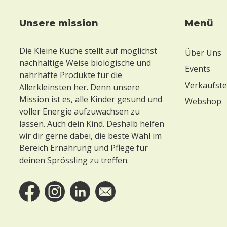
unsere mission
Menü
Footer
Die Kleine Küche stellt auf möglichst
Über Uns
nachhaltige Weise biologische und
Events
nahrhafte Produkte für die
Verkaufste
Allerkleinsten her. Denn unsere
Mission ist es, alle Kinder gesund und
Webshop
voller Energie aufzuwachsen zu
lassen. Auch dein Kind. Deshalb helfen
wir dir gerne dabei, die beste Wahl im
Bereich Ernährung und Pflege für
deinen Sprössling zu treffen.