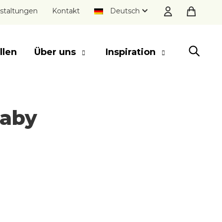
staltungen
Kontakt
Deutsch
llen
Über uns
Inspiration
SCHLIESSEN
baby