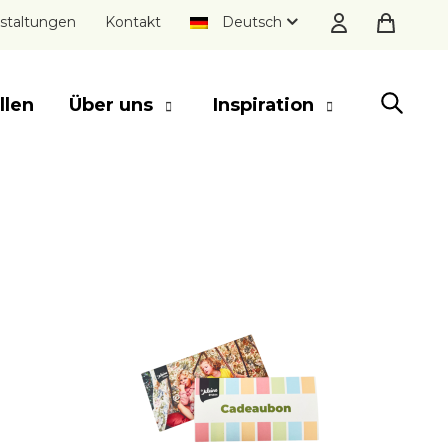
staltungen
Kontakt
Deutsch
llen
Über uns
Inspiration
SCHLIESSEN