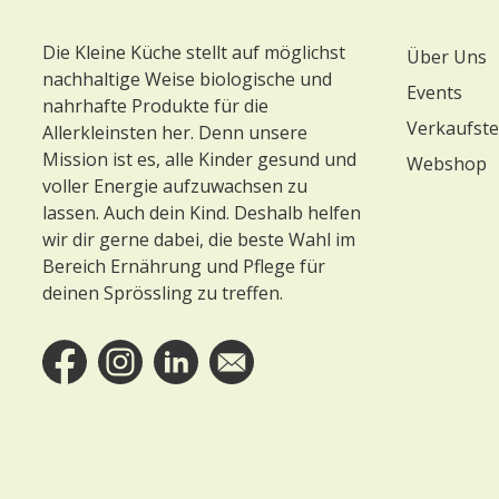
Footer
Die Kleine Küche stellt auf möglichst
Über Uns
nachhaltige Weise biologische und
Events
nahrhafte Produkte für die
Verkaufste
Allerkleinsten her. Denn unsere
Mission ist es, alle Kinder gesund und
Webshop
voller Energie aufzuwachsen zu
lassen. Auch dein Kind. Deshalb helfen
wir dir gerne dabei, die beste Wahl im
Bereich Ernährung und Pflege für
deinen Sprössling zu treffen.