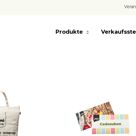
Veran
Produkte
Verkaufsste