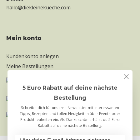
hallo@diekleinekueche.com
mein konto
Kundenkonto anlegen
Meine Bestellungen
5 Euro Rabatt auf deine nächste
Bestellung
Schreibe dich für unseren Newsletter mit interessanten
Tipps, Rezepten und tollen Neuigkeiten über Events oder
Produktneuheiten ein. Als Dankeschön erhälst du 5 Euro
Rabatt auf deine nächste Bestellung.