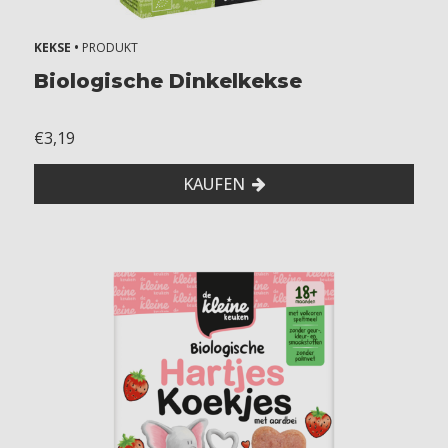
KEKSE •
PRODUKT
Biologische Dinkelkekse
€3,19
KAUFEN