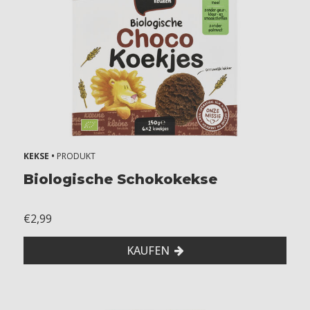
KEKSE •
PRODUKT
Biologische Schokokekse
€2,99
KAUFEN