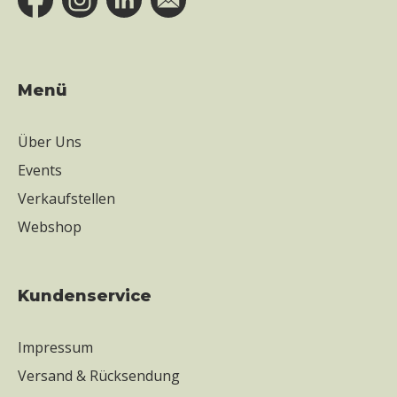
Menü
Über Uns
Events
Verkaufstellen
Webshop
Kundenservice
Impressum
Versand & Rücksendung