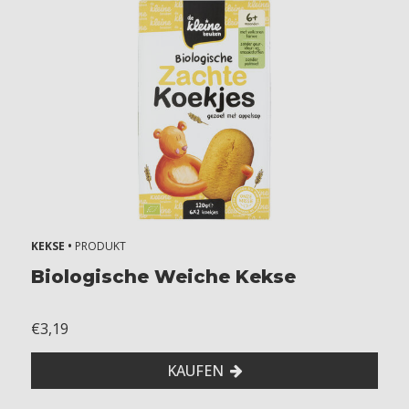
KEKSE •
PRODUKT
Biologische Weiche Kekse
€3,19
KAUFEN