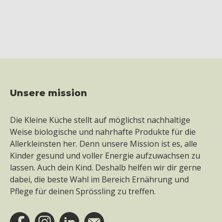
unsere mission
Footer
Die Kleine Küche stellt auf möglichst nachhaltige
Weise biologische und nahrhafte Produkte für die
Allerkleinsten her. Denn unsere Mission ist es, alle
Kinder gesund und voller Energie aufzuwachsen zu
lassen. Auch dein Kind. Deshalb helfen wir dir gerne
dabei, die beste Wahl im Bereich Ernährung und
Pflege für deinen Sprössling zu treffen.