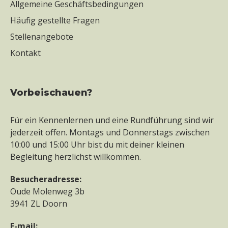
Allgemeine Geschäftsbedingungen
Häufig gestellte Fragen
Stellenangebote
Kontakt
Vorbeischauen?
Für ein Kennenlernen und eine Rundführung sind wir
jederzeit offen. Montags und Donnerstags zwischen
10:00 und 15:00 Uhr bist du mit deiner kleinen
Begleitung herzlichst willkommen.
Besucheradresse:
Oude Molenweg 3b
3941 ZL Doorn
E-mail: