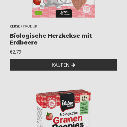
KEKSE •
PRODUKT
Biologische Herzkekse mit
Erdbeere
€2,79
KAUFEN