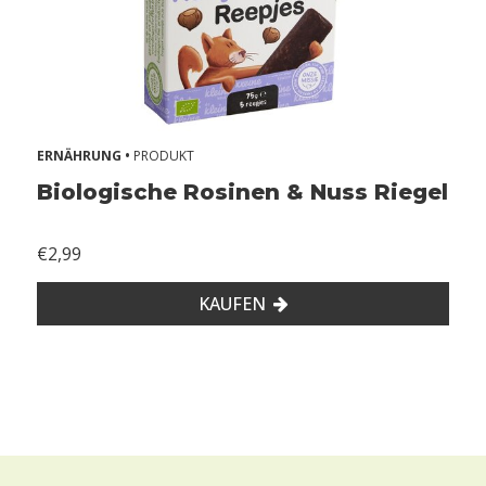
ERNÄHRUNG •
PRODUKT
Biologische Rosinen & Nuss Riegel
€2,99
KAUFEN