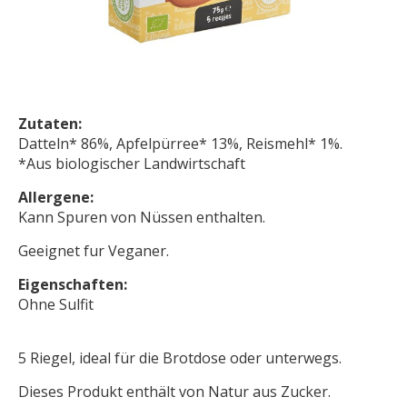
Zutaten:
Datteln* 86%, Apfelpürree* 13%, Reismehl* 1%.
*Aus biologischer Landwirtschaft
Allergene:
Kann Spuren von Nüssen enthalten.
Geeignet fur Veganer.
Eigenschaften:
Ohne Sulfit
5 Riegel, ideal für die Brotdose oder unterwegs.
Dieses Produkt enthält von Natur aus Zucker.