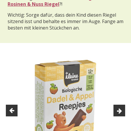
Rosinen & Nuss Riegel
?!
Wichtig: Sorge dafür, dass dein Kind diesen Riegel
sitzend isst und behalte es immer im Auge. Fange am
besten mit kleinen Stückchen an.