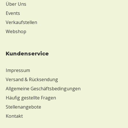
Über Uns
Events
Verkaufstellen
Webshop
Kundenservice
Impressum
Versand & Rücksendung
Allgemeine Geschäftsbedingungen
Häufig gestellte Fragen
Stellenangebote
Kontakt