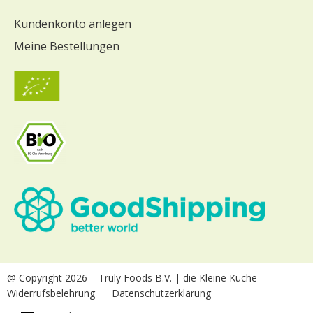
Kundenkonto anlegen
Meine Bestellungen
@ Copyright 2026
– Truly Foods B.V. | die Kleine Küche
Widerrufsbelehrung
Datenschutzerklärung