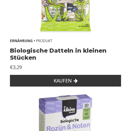
ERNÄHRUNG •
PRODUKT
Biologische Datteln in kleinen
Stücken
€3,29
KAUFEN