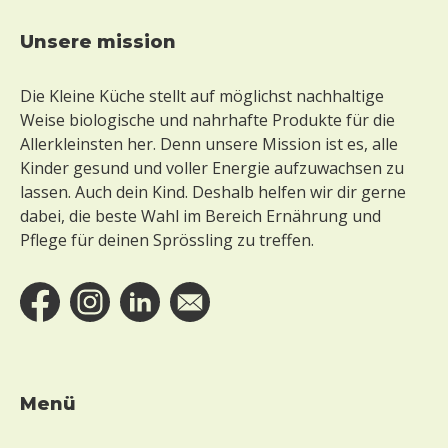
unsere mission
Footer
Die Kleine Küche stellt auf möglichst nachhaltige
Weise biologische und nahrhafte Produkte für die
Allerkleinsten her. Denn unsere Mission ist es, alle
Kinder gesund und voller Energie aufzuwachsen zu
lassen. Auch dein Kind. Deshalb helfen wir dir gerne
dabei, die beste Wahl im Bereich Ernährung und
Pflege für deinen Sprössling zu treffen.
Menü