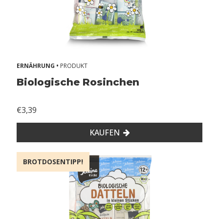
ERNÄHRUNG •
PRODUKT
Biologische Rosinchen
€3,39
KAUFEN
BROTDOSENTIPP!