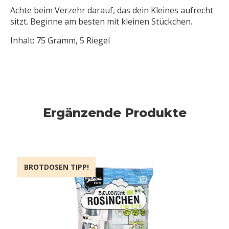
Achte beim Verzehr darauf, das dein Kleines aufrecht
sitzt. Beginne am besten mit kleinen Stückchen.
Inhalt: 75 Gramm, 5 Riegel
Ergänzende Produkte
BROTDOSEN TIPP!