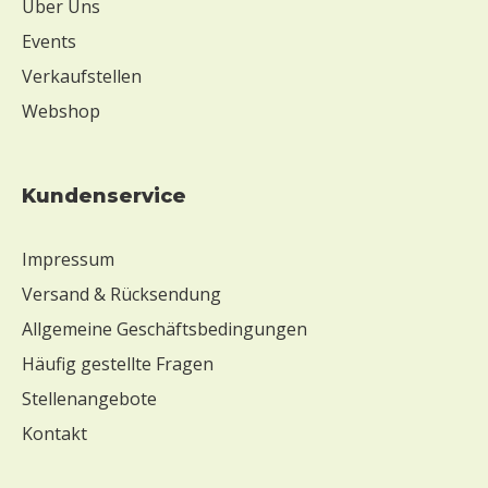
Über Uns
Events
Verkaufstellen
Webshop
Kundenservice
Impressum
Versand & Rücksendung
Allgemeine Geschäftsbedingungen
Häufig gestellte Fragen
Stellenangebote
Kontakt