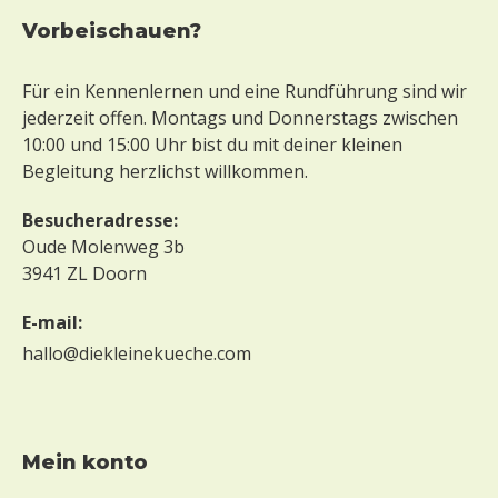
Vorbeischauen?
Für ein Kennenlernen und eine Rundführung sind wir
jederzeit offen. Montags und Donnerstags zwischen
10:00 und 15:00 Uhr bist du mit deiner kleinen
Begleitung herzlichst willkommen.
Besucheradresse:
Oude Molenweg 3b
3941 ZL Doorn
E-mail:
hallo@diekleinekueche.com
mein konto