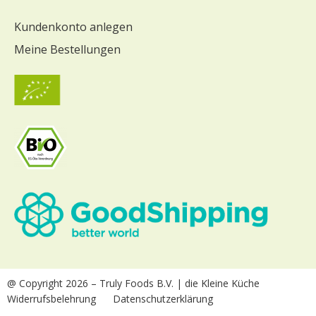
Kundenkonto anlegen
Meine Bestellungen
@ Copyright 2026
– Truly Foods B.V. | die Kleine Küche
Widerrufsbelehrung
Datenschutzerklärung