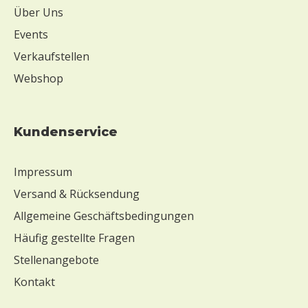
Über Uns
Events
Verkaufstellen
Webshop
Kundenservice
Impressum
Versand & Rücksendung
Allgemeine Geschäftsbedingungen
Häufig gestellte Fragen
Stellenangebote
Kontakt