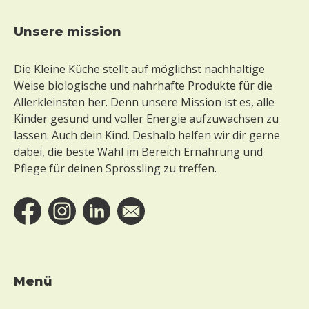
unsere mission
Footer
Die Kleine Küche stellt auf möglichst nachhaltige
Weise biologische und nahrhafte Produkte für die
Allerkleinsten her. Denn unsere Mission ist es, alle
Kinder gesund und voller Energie aufzuwachsen zu
lassen. Auch dein Kind. Deshalb helfen wir dir gerne
dabei, die beste Wahl im Bereich Ernährung und
Pflege für deinen Sprössling zu treffen.
Menü