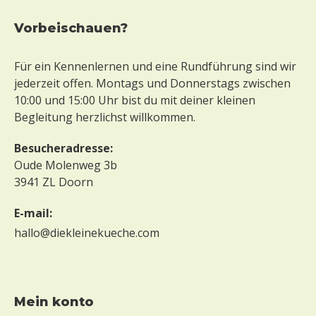
Vorbeischauen?
Für ein Kennenlernen und eine Rundführung sind wir
jederzeit offen. Montags und Donnerstags zwischen
10:00 und 15:00 Uhr bist du mit deiner kleinen
Begleitung herzlichst willkommen.
Besucheradresse:
Oude Molenweg 3b
3941 ZL Doorn
E-mail:
hallo@diekleinekueche.com
mein konto