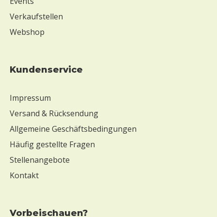
Events
Verkaufstellen
Webshop
Kundenservice
Impressum
Versand & Rücksendung
Allgemeine Geschäftsbedingungen
Häufig gestellte Fragen
Stellenangebote
Kontakt
Vorbeischauen?