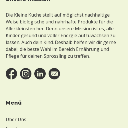
Footer
Die Kleine Küche stellt auf möglichst nachhaltige
Weise biologische und nahrhafte Produkte für die
Allerkleinsten her. Denn unsere Mission ist es, alle
Kinder gesund und voller Energie aufzuwachsen zu
lassen. Auch dein Kind. Deshalb helfen wir dir gerne
dabei, die beste Wahl im Bereich Ernährung und
Pflege für deinen Sprössling zu treffen.
Menü
Über Uns