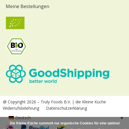
Meine Bestellungen
@ Copyright 2026
– Truly Foods B.V. | die Kleine Küche
Widerrufsbelehrung
Datenschutzerklärung
Deutsch
Die Kleine Küche sammelt nur organische Cookies für eine optimal