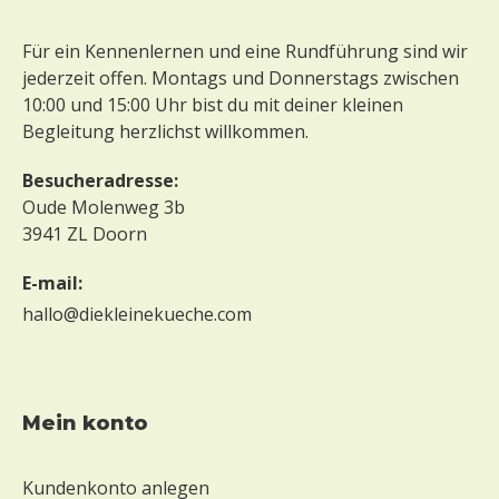
Für ein Kennenlernen und eine Rundführung sind wir
jederzeit offen. Montags und Donnerstags zwischen
10:00 und 15:00 Uhr bist du mit deiner kleinen
Begleitung herzlichst willkommen.
Besucheradresse:
Oude Molenweg 3b
3941 ZL Doorn
E-mail:
hallo@diekleinekueche.com
mein konto
Kundenkonto anlegen